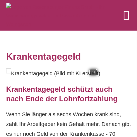
Krankentagegeld
KI
Krankentagegeld schützt auch
nach Ende der Lohnfortzahlung
Wenn Sie länger als sechs Wochen krank sind,
zahlt Ihr Arbeitgeber kein Gehalt mehr. Danach gibt
es nur noch Geld von der Krankenkasse - 70