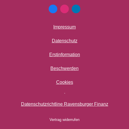
Impressum
Datenschutz
Erstinformation
Beschwerden
Cookies
·
Datenschutzrichtline Ravensburger Finanz
Vertrag widerrufen