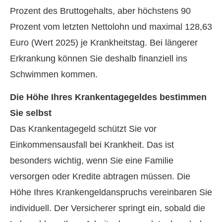
Prozent des Bruttogehalts, aber höchstens 90
Prozent vom letzten Nettolohn und maximal 128,63
Euro (Wert 2025) je Krankheitstag. Bei längerer
Erkrankung können Sie deshalb finanziell ins
Schwimmen kommen.
Die Höhe Ihres Krankentagegeldes bestimmen
Sie selbst
Das Krankentagegeld schützt Sie vor
Einkommensausfall bei Krankheit. Das ist
besonders wichtig, wenn Sie eine Familie
versorgen oder Kredite abtragen müssen. Die
Höhe Ihres Krankengeldanspruchs vereinbaren Sie
individuell. Der Versicherer springt ein, sobald die