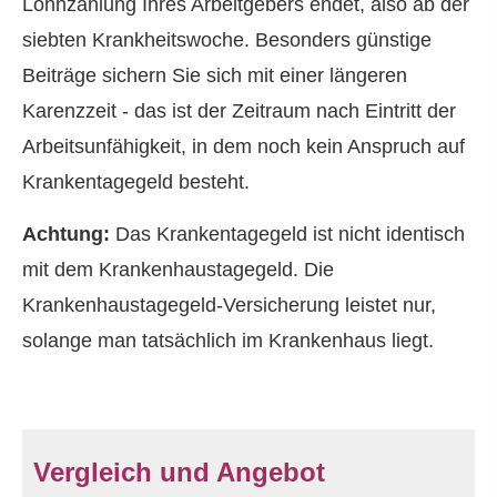
Lohnzahlung Ihres Arbeitgebers endet, also ab der
siebten Krankheitswoche. Besonders günstige
Beiträge sichern Sie sich mit einer längeren
Karenzzeit - das ist der Zeitraum nach Eintritt der
Arbeitsunfähigkeit, in dem noch kein Anspruch auf
Krankentagegeld besteht.
Achtung:
Das Krankentagegeld ist nicht identisch
mit dem Krankenhaustagegeld. Die
Krankenhaustagegeld-Versicherung leistet nur,
solange man tatsächlich im Krankenhaus liegt.
Vergleich und Angebot