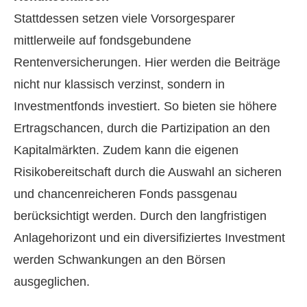
Stattdessen setzen viele Vorsorgesparer
mittlerweile auf fondsgebundene
Rentenversicherungen. Hier werden die Beiträge
nicht nur klassisch verzinst, sondern in
Investmentfonds investiert. So bieten sie höhere
Ertragschancen, durch die Partizipation an den
Kapitalmärkten. Zudem kann die eigenen
Risikobereitschaft durch die Auswahl an sicheren
und chancenreicheren Fonds passgenau
berücksichtigt werden. Durch den langfristigen
Anlagehorizont und ein diversifiziertes Investment
werden Schwankungen an den Börsen
ausgeglichen.