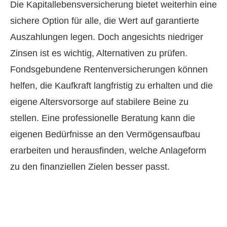
Die Ka­pi­tal­le­bens­ver­si­che­rung bietet weiterhin eine
sichere Option für alle, die Wert auf garantierte
Auszahlungen legen. Doch angesichts niedriger
Zinsen ist es wichtig, Alternativen zu prüfen.
Fondsgebundene Rentenversicherungen können
helfen, die Kaufkraft langfristig zu erhalten und die
eigene Alters­vorsorge auf stabilere Beine zu
stellen. Eine professionelle Beratung kann die
eigenen Bedürfnisse an den Vermögensaufbau
erarbeiten und herausfinden, welche Anlageform
zu den finanziellen Zielen besser passt.