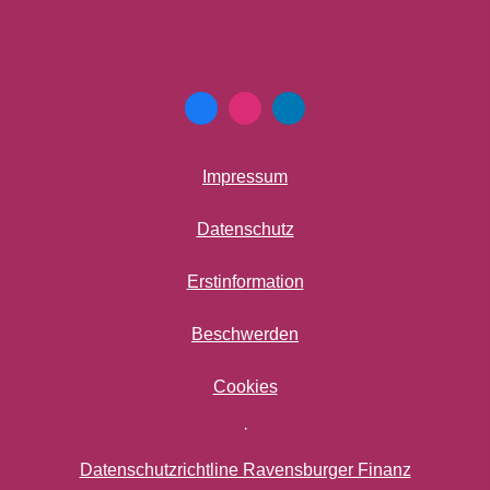
Impressum
Datenschutz
Erstinformation
Beschwerden
Cookies
·
Datenschutzrichtline Ravensburger Finanz