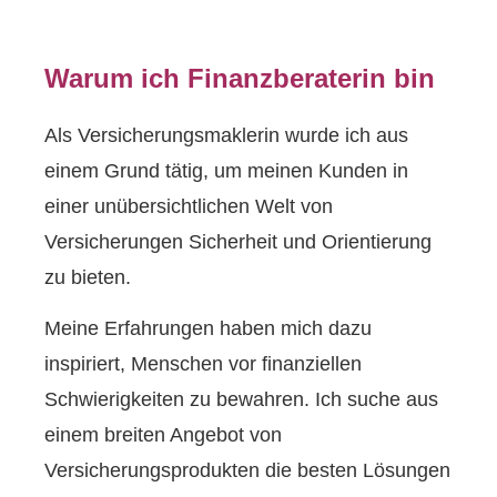
Warum ich Finanzberaterin bin
Als Ver­sicherungs­maklerin wurde ich aus
einem Grund tätig, um meinen Kunden in
einer unübersichtlichen Welt von
Versicherungen Sicherheit und Orientierung
zu bieten.
Meine Erfahrungen haben mich dazu
inspiriert, Menschen vor finanziellen
Schwierigkeiten zu bewahren. Ich suche aus
einem breiten Angebot von
Versicherungsprodukten die besten Lösungen