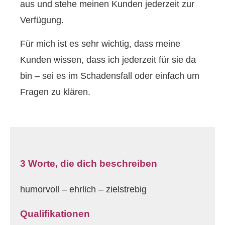
aus und stehe meinen Kunden jederzeit zur
Verfügung.
Für mich ist es sehr wichtig, dass meine
Kunden wissen, dass ich jederzeit für sie da
bin – sei es im Schadensfall oder einfach um
Fragen zu klären.
3 Worte, die dich beschreiben
humorvoll – ehrlich – zielstrebig
Qualifikationen