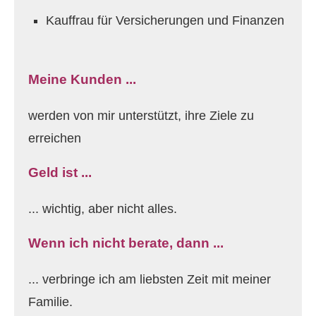
Kauffrau für Versicherungen und Finanzen
Meine Kunden ...
werden von mir unterstützt, ihre Ziele zu
erreichen
Geld ist ...
... wichtig, aber nicht alles.
Wenn ich nicht berate, dann ...
... verbringe ich am liebsten Zeit mit meiner
Familie.